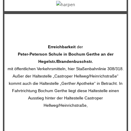
Erreichbarkeit
der
Peter-Peterson Schule in Bochum Gerthe an der
Hegelstr./Brandenbuschstr.
mit öffentlichen Verkehrsmitteln, hier Staßenbahnlinie 308/318.
Außer der Haltestelle „Castroper Hellweg/Heinrichstraße“
kommt auch die Haltestelle „Gerther Apotheke“ in Betracht. In
Fahrtrichtung Bochum Gerthe liegt diese Haltestelle einen
Ausstieg hinter der Haltestelle Castroper
Hellweg/Heinrichstraße,