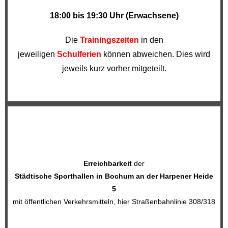
18:00 bis 19:30 Uhr (Erwachsene)
Die
Trainingszeiten
in den
jeweiligen
Schulferien
können abweichen. Dies wird
jeweils kurz vorher mitgeteilt.
Erreichbarkeit
der
Städtische Sporthallen in Bochum
an der Harpener Heide
5
mit öffentlichen Verkehrsmitteln, hier Straßenbahnlinie 308/318