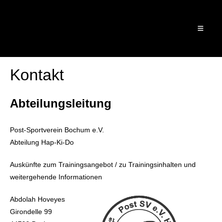
Kontakt
Abteilungsleitung
Post-Sportverein Bochum e.V.
Abteilung Hap-Ki-Do
Auskünfte zum Trainingsangebot / zu Trainingsinhalten und
weitergehende Informationen
Abdolah Hoveyes
Girondelle 99