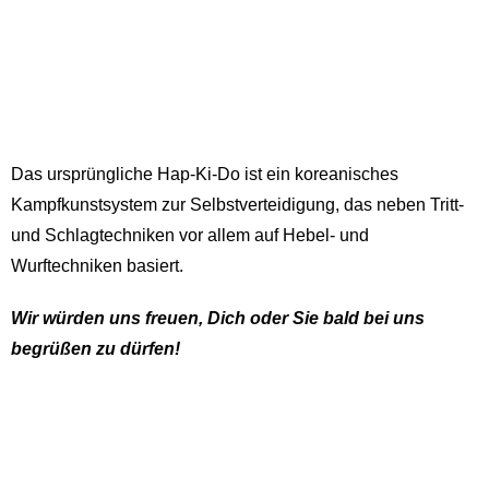
Das ursprüngliche Hap-Ki-Do ist ein koreanisches
Kampfkunstsystem zur Selbstverteidigung, das neben Tritt-
und Schlagtechniken vor allem auf Hebel- und
Wurftechniken basiert.
Wir würden uns freuen, Dich oder Sie bald bei uns
begrüßen zu dürfen!