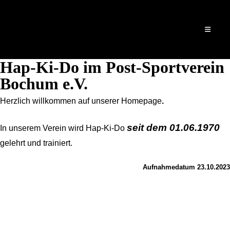
Hap-Ki-Do
im Post-
Sportverein
Bochum e.V.
Herzlich willkommen auf unserer Homepage
.
seit dem 01.06.1970
In unserem Verein wird Hap-Ki-Do
gelehrt und trainiert.
Aufnahmedatum 23.10.2023