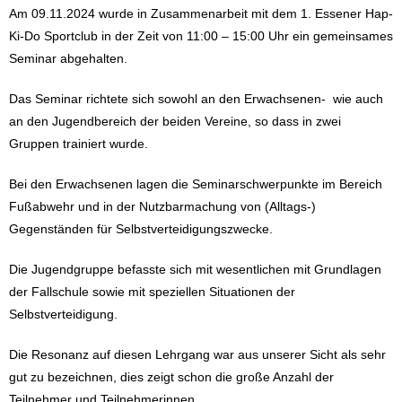
Am 09.11.2024 wurde in Zusammenarbeit mit dem 1. Essener Hap-
Ki-Do Sportclub in der Zeit von 11:00 – 15:00 Uhr ein gemeinsames
Seminar abgehalten.
Das Seminar richtete sich sowohl an den Erwachsenen- wie auch
an den Jugendbereich der beiden Vereine, so dass in zwei
Gruppen trainiert wurde.
Bei den Erwachsenen lagen die Seminarschwerpunkte im Bereich
Fußabwehr und in der Nutzbarmachung von (Alltags-)
Gegenständen für Selbstverteidigungszwecke.
Die Jugendgruppe befasste sich mit wesentlichen mit Grundlagen
der Fallschule sowie mit speziellen Situationen der
Selbstverteidigung.
Die Resonanz auf diesen Lehrgang war aus unserer Sicht als sehr
gut zu bezeichnen, dies zeigt schon die große Anzahl der
Teilnehmer und Teilnehmerinnen.