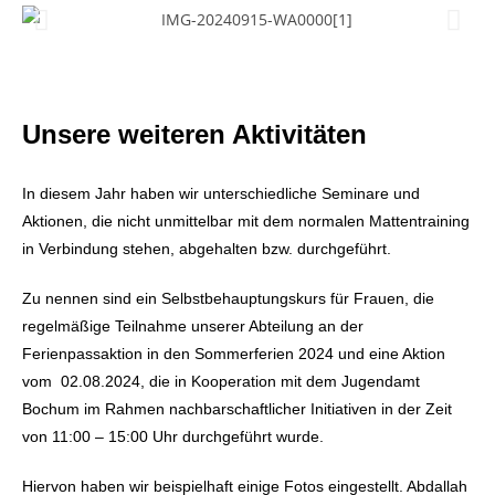
Unsere weiteren Aktivitäten
In diesem Jahr haben wir unterschiedliche Seminare und
Aktionen, die nicht unmittelbar mit dem normalen Mattentraining
in Verbindung stehen, abgehalten bzw. durchgeführt.
Zu nennen sind ein Selbstbehauptungskurs für Frauen, die
regelmäßige Teilnahme unserer Abteilung an der
Ferienpassaktion in den Sommerferien 2024 und eine Aktion
vom 02.08.2024, die in Kooperation mit dem Jugendamt
Bochum im Rahmen nachbarschaftlicher Initiativen in der Zeit
von 11:00 – 15:00 Uhr durchgeführt wurde.
Hiervon haben wir beispielhaft einige Fotos eingestellt. Abdallah