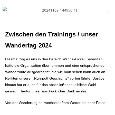
Zwischen den Trainings / unser
Wandertag 2024
Diesmal zog es uns in den Bereich Wanne-Eickel. Sebastian
hatte die Organisation übernommen und eine entsprechende
Wanderroute ausgearbeitet, die wie man sehen kann auch an
Relikten unserer „Ruhrpott Geschichte“ vorbei führte. Darüber
hinaus hat er auch für das abschließende leibliche Wohl
gesorgt. Hierfür unser ausdrücklicher Dank an ihn.
Von der Wanderung bei wechselhaftem Wetter ein paar Fotos.