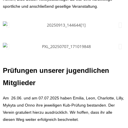
sportliche und anschließend gesellige Veranstaltung.
Prüfungen unserer jugendlichen
Mitglieder
Am 26.06. und am 07.07.2025 haben Emilia, Leon, Charlotte, Lilly,
Mykyta und Onno ihre jeweiligen Kub-Prüfung bestanden. Der
Verein gratuliert hierzu ausdrücklich. Wir hoffen, dass ihr alle
diesen Weg weiter erfolgreich beschreitet.