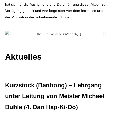
hat sich für die Ausrichtung und Durchführung dieser Aktion zur
Verfügung gestellt und war begeistert von dem Interesse und
der Motivation der teilnehmenden Kinder.
Aktuelles
Kurzstock (Danbong) – Lehrgang
unter Leitung von Meister Michael
Buhle (4. Dan Hap-Ki-Do)