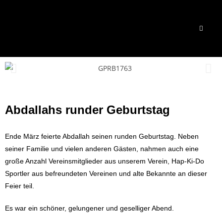
Abdallahs runder Geburtstag
Ende März feierte Abdallah seinen runden Geburtstag. Neben
seiner Familie und vielen anderen Gästen, nahmen auch eine
große Anzahl Vereinsmitglieder aus unserem Verein, Hap-Ki-Do
Sportler aus befreundeten Vereinen und alte Bekannte an dieser
Feier teil.
Es war ein schöner, gelungener und geselliger Abend.