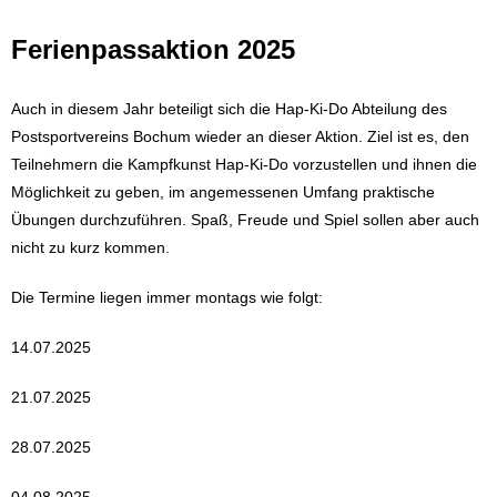
Ferienpassaktion 2025
Auch in diesem Jahr beteiligt sich die Hap-Ki-Do Abteilung des
Postsportvereins Bochum wieder an dieser Aktion. Ziel ist es, den
Teilnehmern die Kampfkunst Hap-Ki-Do vorzustellen und ihnen die
Möglichkeit zu geben, im angemessenen Umfang praktische
Übungen durchzuführen. Spaß, Freude und Spiel sollen aber auch
nicht zu kurz kommen.
Die Termine liegen immer montags wie folgt:
14.07.2025
21.07.2025
28.07.2025