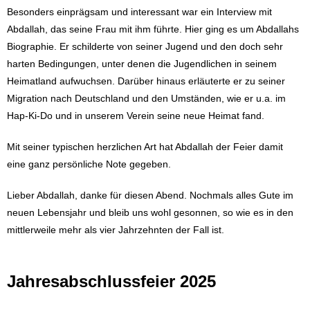
Besonders einprägsam und interessant war ein Interview mit
Abdallah, das seine Frau mit ihm führte. Hier ging es um Abdallahs
Biographie. Er schilderte von seiner Jugend und den doch sehr
harten Bedingungen, unter denen die Jugendlichen in seinem
Heimatland aufwuchsen. Darüber hinaus erläuterte er zu seiner
Migration nach Deutschland und den Umständen, wie er u.a. im
Hap-Ki-Do und in unserem Verein seine neue Heimat fand.
Mit seiner typischen herzlichen Art hat Abdallah der Feier damit
eine ganz persönliche Note gegeben.
Lieber Abdallah, danke für diesen Abend. Nochmals alles Gute im
neuen Lebensjahr und bleib uns wohl gesonnen, so wie es in den
mittlerweile mehr als vier Jahrzehnten der Fall ist.
Jahresabschlussfeier 2025