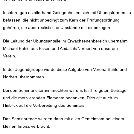
Insofern gab es allerhand Gelegenheiten sich mit Übungsformen zu
befassen, die nicht unbedingt zum Kern der Prüfungsordnung
gehören, die aber realistische Umstände mit einbezogen.
Die Leitung der Übungsanteile im Erwachsenenbereich übernahm
Michael Buhle aus Essen und Abdallah/Norbert von unserem
Verein.
In der Jugendgruppe wurde diese Aufgabe von Verena Buhle und
Norbert übernommen.
Bei den Seminarleitern/in möchten wir uns für ihre guten Beiträge
und die motivierenden Elemente bedanken. Dies gilt auch im
Hinblick auf die Vorbereitung des Seminars.
Das Seminarende wurden dann mit allen Gemeinsam bei einem
kleinen Imbiss verbracht.