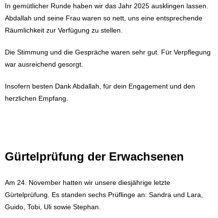
In gemütlicher Runde haben wir das Jahr 2025 ausklingen lassen.
Abdallah und seine Frau waren so nett, uns eine entsprechende
Räumlichkeit zur Verfügung zu stellen.
Die Stimmung und die Gespräche waren sehr gut. Für Verpflegung
war ausreichend gesorgt.
Insofern besten Dank Abdallah, für dein Engagement und den
herzlichen Empfang.
Gürtelprüfung der Erwachsenen
Am 24. November hatten wir unsere diesjährige letzte
Gürtelprüfung. Es standen sechs Prüflinge an: Sandra und Lara,
Guido, Tobi, Uli sowie Stephan.