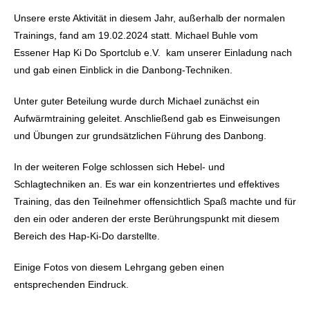
Unsere erste Aktivität in diesem Jahr, außerhalb der normalen
Trainings, fand am 19.02.2024 statt. Michael Buhle vom
Essener Hap Ki Do Sportclub e.V. kam unserer Einladung nach
und gab einen Einblick in die Danbong-Techniken.
Unter guter Beteilung wurde durch Michael zunächst ein
Aufwärmtraining geleitet. Anschließend gab es Einweisungen
und Übungen zur grundsätzlichen Führung des Danbong.
In der weiteren Folge schlossen sich Hebel- und
Schlagtechniken an. Es war ein konzentriertes und effektives
Training, das den Teilnehmer offensichtlich Spaß machte und für
den ein oder anderen der erste Berührungspunkt mit diesem
Bereich des Hap-Ki-Do darstellte.
Einige Fotos von diesem Lehrgang geben einen
entsprechenden Eindruck.