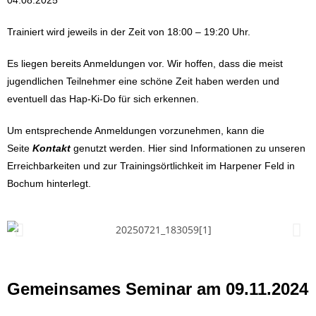
04.08.2025
Trainiert wird jeweils in der Zeit von 18:00 – 19:20 Uhr.
Es liegen bereits Anmeldungen vor. Wir hoffen, dass die meist
jugendlichen Teilnehmer eine schöne Zeit haben werden und
eventuell das Hap-Ki-Do für sich erkennen.
Um entsprechende Anmeldungen vorzunehmen, kann die
Seite
Kontakt
genutzt werden. Hier sind Informationen zu unseren
Erreichbarkeiten und zur Trainingsörtlichkeit im Harpener Feld in
Bochum hinterlegt.
Gemeinsames Seminar am 09.11.2024